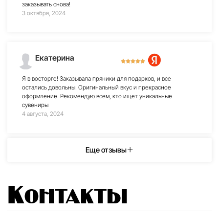
заказывать снова!
3 октября, 2024
Екатерина
Я в восторге! Заказывала пряники для подарков, и все
остались довольны. Оригинальный вкус и прекрасное
оформление. Рекомендую всем, кто ищет уникальные
сувениры
4 августа, 2024
Еще отзывы
Контакты