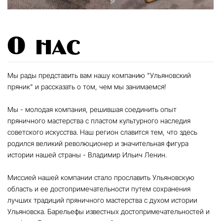
О нас
Мы рады представить вам нашу компанию "Ульяновский
пряник" и рассказать о том, чем мы занимаемся!
Мы - молодая компания, решившая соединить опыт
пряничного мастерства с пластом культурного наследия
советского искусства. Наш регион славится тем, что здесь
родился великий революционер и значительная фигура
истории нашей страны - Владимир Ильич Ленин.
Миссией нашей компании стало прославить Ульяновскую
область и ее достопримечательности путем сохранения
лучших традиций пряничного мастерства с духом истории
Ульяновска. Барельефы известных достопримечательностей и