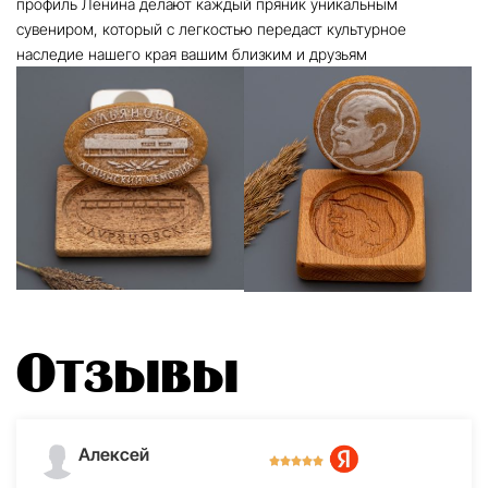
профиль Ленина делают каждый пряник уникальным
сувениром, который с легкостью передаст культурное
наследие нашего края вашим близким и друзьям
Отзывы
Алексей