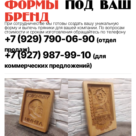
формы
под ваш
бренд
При сотрудничестве мы готовы создать вашу уникальную
форму и выпечь пряники для вашей компании. По вопросам
стоимости и срокам изготовления обращайтесь по телефону
+7 (929) 790-06-90
(отдел
продаж)
+7 (927) 987-99-10
(для
коммерческих предложений)