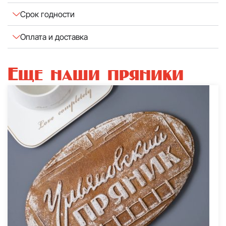
Срок годности
Оплата и доставка
Еще наши пряники