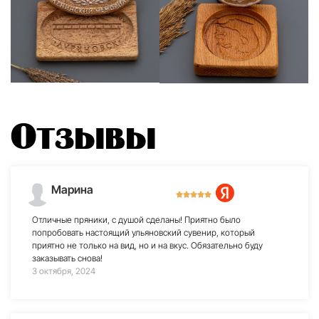
Отзывы
Марина
Отличные пряники, с душой сделаны! Приятно было
попробовать настоящий ульяновский сувенир, который
приятно не только на вид, но и на вкус. Обязательно буду
заказывать снова!
3 октября, 2024