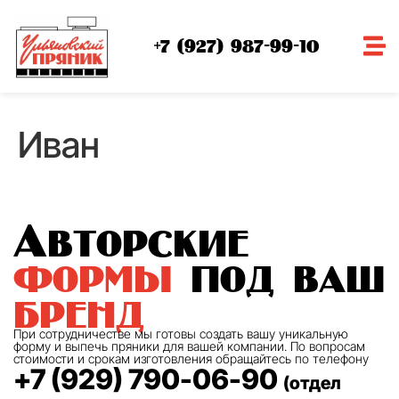
+7 (927) 987-99-10
Иван
Авторские
формы
под ваш
бренд
При сотрудничестве мы готовы создать вашу уникальную
форму и выпечь пряники для вашей компании. По вопросам
стоимости и срокам изготовления обращайтесь по телефону
+7 (929) 790-06-90
(отдел