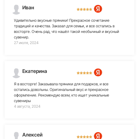
Иван
Удивительно вкусные пряники! Прекрасное сочетание
традиций и качества. Заказал для семьи, и все остались в
восторге. Очень рад, что нашёл такой необычный и вкусный
сувенир.
27 июля, 2024
Екатерина
Я в восторге! Заказывала пряники для подарков, и все
остались довольны. Оригинальный вкус и прекрасное
оформление. Рекомендую всем, кто ищет уникальные
сувениры
4 августа, 2024
Алексей